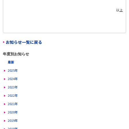
以上
お知らせ一覧に戻る
年度別お知らせ
最新
2025年
2024年
2023年
2022年
2021年
2020年
2019年
2018年