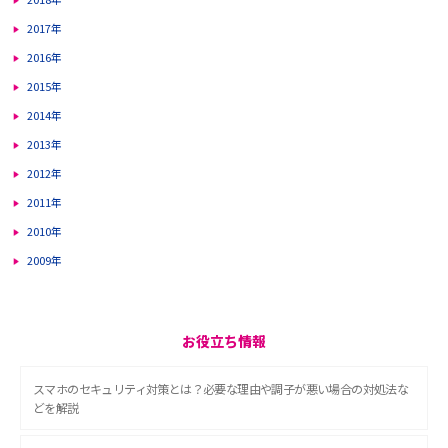
2017年
2016年
2015年
2014年
2013年
2012年
2011年
2010年
2009年
お役立ち情報
スマホのセキュリティ対策とは？必要な理由や調子が悪い場合の対処法な
どを解説