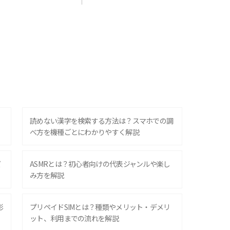
？
読めない漢字を検索する方法は？スマホでの調
べ方を機種ごとにわかりやすく解説
ズ
ASMRとは？初心者向けの代表ジャンルや楽し
み方を解説
影
プリペイドSIMとは？種類やメリット・デメリ
ット、利用までの流れを解説