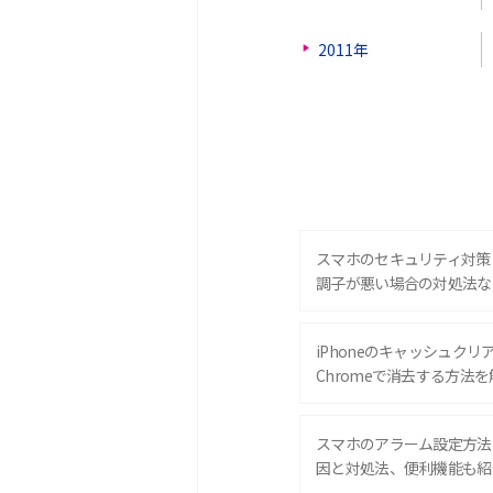
2011年
スマホのセキュリティ対策
調子が悪い場合の対処法な
iPhoneのキャッシュクリアと
Chromeで消去する方法を
スマホのアラーム設定方法
因と対処法、便利機能も紹