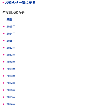
お知らせ一覧に戻る
年度別お知らせ
最新
2025年
2024年
2023年
2022年
2021年
2020年
2019年
2018年
2017年
2016年
2015年
2014年