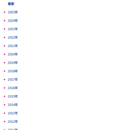
最新
2025年
2024年
2023年
2022年
2021年
2020年
2019年
2018年
2017年
2016年
2015年
2014年
2013年
2012年
2011年