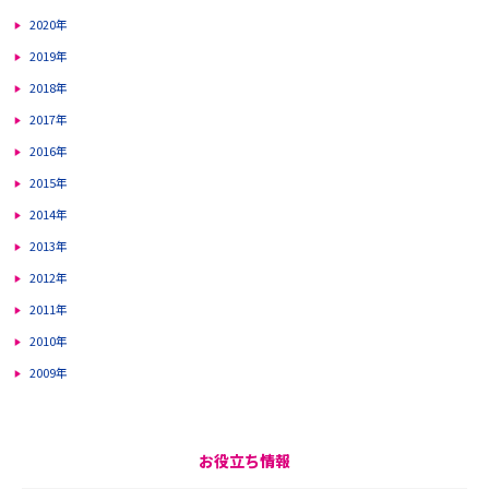
2020年
2019年
2018年
2017年
2016年
2015年
2014年
2013年
2012年
2011年
2010年
2009年
お役立ち情報