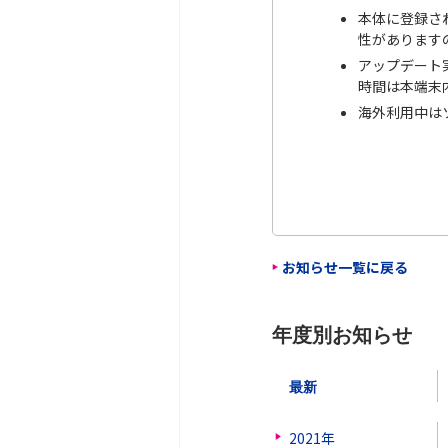
本体に登録さ
性があります
アップデート
時間は本端末
海外利用中は
お知らせ一覧に戻る
年度別お知らせ
最新
2021年