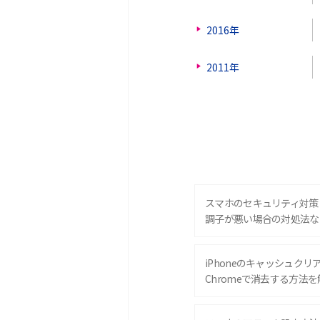
2016年
2011年
スマホのセキュリティ対策
調子が悪い場合の対処法な
iPhoneのキャッシュクリアと
Chromeで消去する方法を