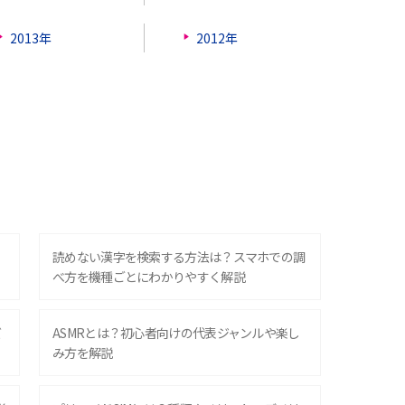
2013年
2012年
？
読めない漢字を検索する方法は？スマホでの調
べ方を機種ごとにわかりやすく解説
ズ
ASMRとは？初心者向けの代表ジャンルや楽し
み方を解説