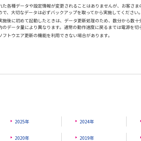
れた各種データや設定情報が変更されることはありませんが、お客さま
ので、大切なデータは必ずバックアップを取ってから実施してください
実施後に初めて起動したときは、データ更新処理のため、数分から数十
内のデータ量により異なります。通常の動作速度に戻るまでは電源を切
ソフトウエア更新の機能を利用できない場合があります。
2025年
2024年
2020年
2019年