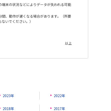
の端末の状況などによりデータが失われる可能
。
分間、動作が遅くなる場合があります。（所要
らないでください。）
以上
2023年
2022年
2018年
2017年