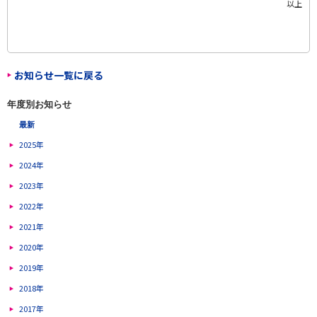
以上
お知らせ一覧に戻る
年度別お知らせ
最新
2025年
2024年
2023年
2022年
2021年
2020年
2019年
2018年
2017年