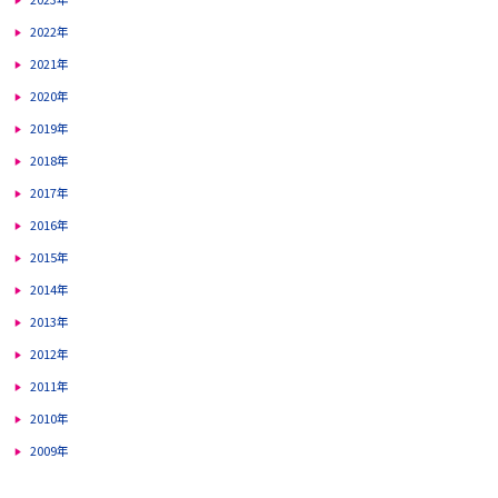
2022年
2021年
2020年
2019年
2018年
2017年
2016年
2015年
2014年
2013年
2012年
2011年
2010年
2009年