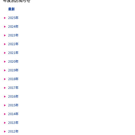
年度別お知らせ
最新
2025年
2024年
2023年
2022年
2021年
2020年
2019年
2018年
2017年
2016年
2015年
2014年
2013年
2012年