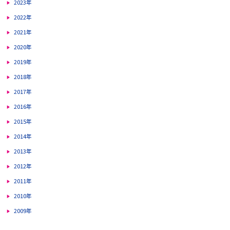
2023年
2022年
2021年
2020年
2019年
2018年
2017年
2016年
2015年
2014年
2013年
2012年
2011年
2010年
2009年