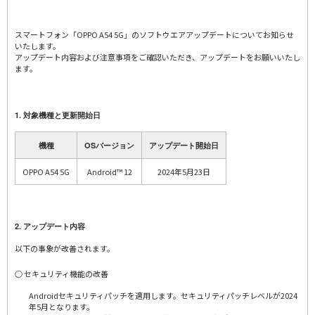
スマートフォン「OPPO A54 5G」のソフトウエアアップデートについてお知らせ
いたします。
アップデート内容および注意事項をご確認いただき、アップデートをお願いいたし
ます。
1. 対象機種と更新開始日
機種
OSバージョン
アップデート開始日
OPPO A54 5G
Android™ 12
2024年5月23日
2. アップデート内容
以下の事象が改善されます。
○ セキュリティ機能の改善
Androidセキュリティパッチを適用します。セキュリティパッチレベルが2024
年5月となります。