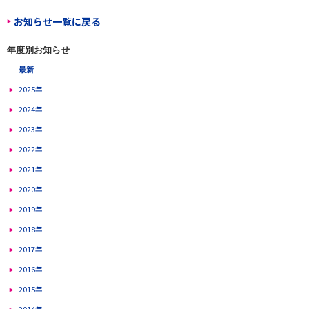
お知らせ一覧に戻る
年度別お知らせ
最新
2025年
2024年
2023年
2022年
2021年
2020年
2019年
2018年
2017年
2016年
2015年