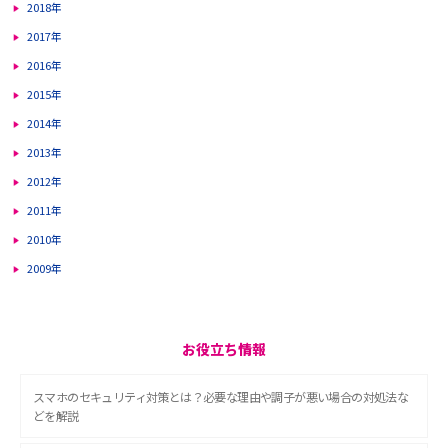
2018年
2017年
2016年
2015年
2014年
2013年
2012年
2011年
2010年
2009年
お役立ち情報
スマホのセキュリティ対策とは？必要な理由や調子が悪い場合の対処法な
どを解説