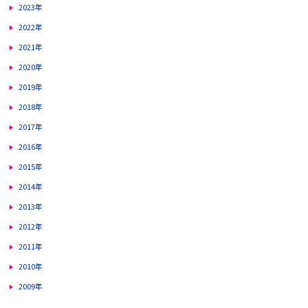
2023年
2022年
2021年
2020年
2019年
2018年
2017年
2016年
2015年
2014年
2013年
2012年
2011年
2010年
2009年