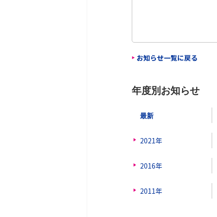
お知らせ一覧に戻る
年度別お知らせ
最新
2021年
2016年
2011年