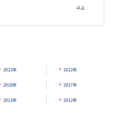
以上
2023年
2022年
2018年
2017年
2013年
2012年