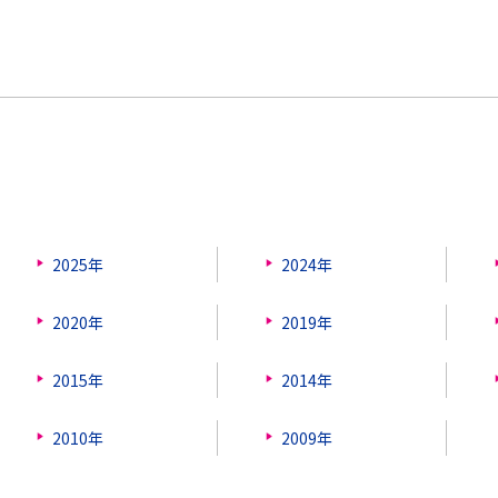
2025年
2024年
2020年
2019年
2015年
2014年
2010年
2009年