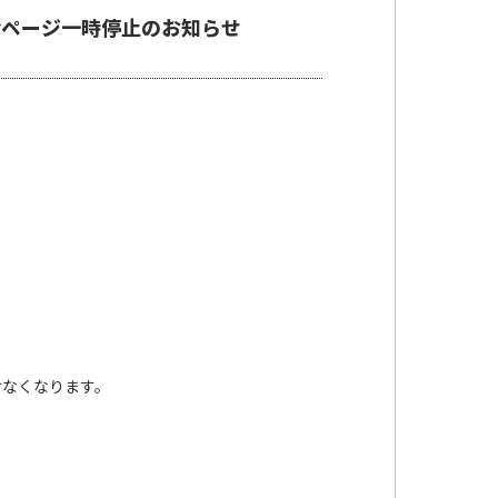
会ページ一時停止のお知らせ
けなくなります。