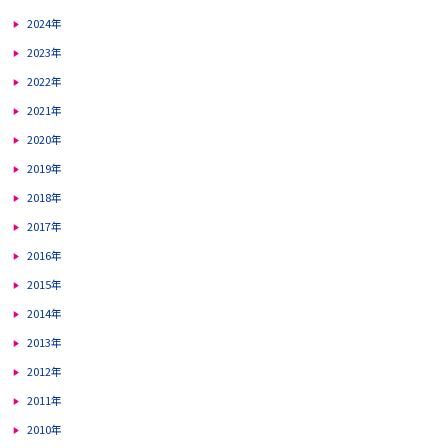
2024年
2023年
2022年
2021年
2020年
2019年
2018年
2017年
2016年
2015年
2014年
2013年
2012年
2011年
2010年