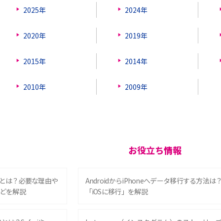
2025年
2024年
2020年
2019年
2015年
2014年
2010年
2009年
お役立ち情報
とは？必要な理由や
AndroidからiPhoneへデータ移行する方法は
どを解説
「iOSに移行」を解説