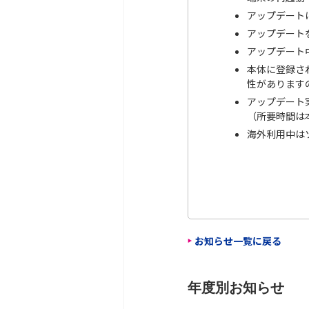
アップデート
アップデート
アップデート
本体に登録さ
性があります
アップデート
（所要時間は
海外利用中は
お知らせ一覧に戻る
年度別お知らせ