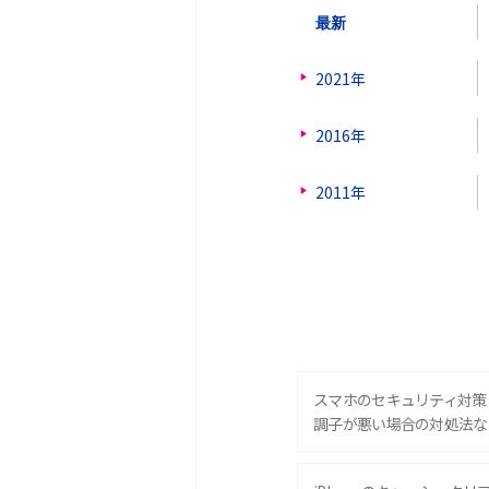
最新
2021年
2016年
2011年
スマホのセキュリティ対策
調子が悪い場合の対処法な