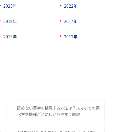
2023年
2022年
2018年
2017年
2013年
2012年
？
読めない漢字を検索する方法は？スマホでの調
べ方を機種ごとにわかりやすく解説