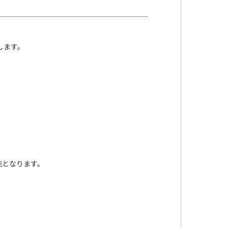
たします。
可能となります。