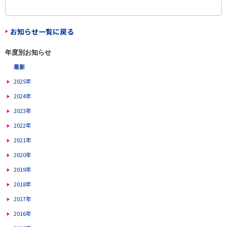
お知らせ一覧に戻る
年度別お知らせ
最新
2025年
2024年
2023年
2022年
2021年
2020年
2019年
2018年
2017年
2016年