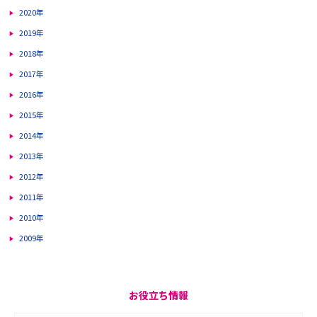
2020年
2019年
2018年
2017年
2016年
2015年
2014年
2013年
2012年
2011年
2010年
2009年
お役立ち情報