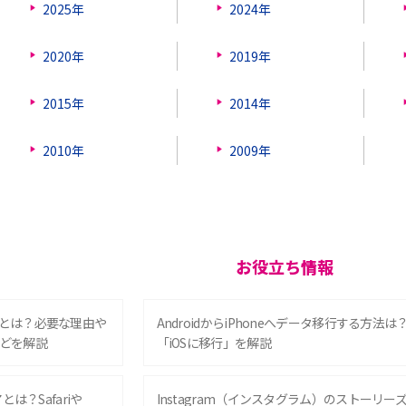
2025年
2024年
2020年
2019年
2015年
2014年
2010年
2009年
お役立ち情報
とは？必要な理由や
AndroidからiPhoneへデータ移行する方法は
どを解説
「iOSに移行」を解説
は？Safariや
Instagram（インスタグラム）のストーリー