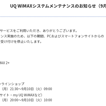
UQ WiMAXシステムメンテナンスのお知らせ（9月
MAXサービスをご利用いただき、ありがとうございます。
ンス実施のため、以下の期間、PCおよびスマートフォンサイトからの
の受け付けを停止いたします。
AX 2+
Xオンラインショップ
（月）21:30～9月10日（火）09:00
イト・my UQ WiMAXなど）
（月）20:00～9月10日（火）10:00