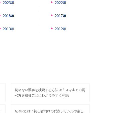
2023年
2022年
2018年
2017年
2013年
2012年
？
読めない漢字を検索する方法は？スマホでの調
べ方を機種ごとにわかりやすく解説
ズ
ASMRとは？初心者向けの代表ジャンルや楽し