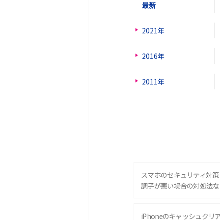
最新
2021年
2016年
2011年
スマホのセキュリティ対策
調子が悪い場合の対処法な
iPhoneのキャッシュクリアと