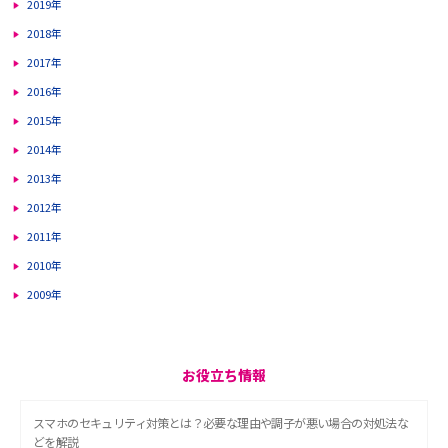
2019年
2018年
2017年
2016年
2015年
2014年
2013年
2012年
2011年
2010年
2009年
お役立ち情報
スマホのセキュリティ対策とは？必要な理由や調子が悪い場合の対処法な
どを解説