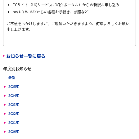
ECサイト（UQサービスご紹介ポータル）からの新規お申し込み
my UQ WiMAXからの各種お手続き、参照など
ご不便をおかけしますが、ご理解いただきますよう、何卒よろしくお願い
申し上げます。
お知らせ一覧に戻る
年度別お知らせ
最新
2025年
2024年
2023年
2022年
2021年
2020年