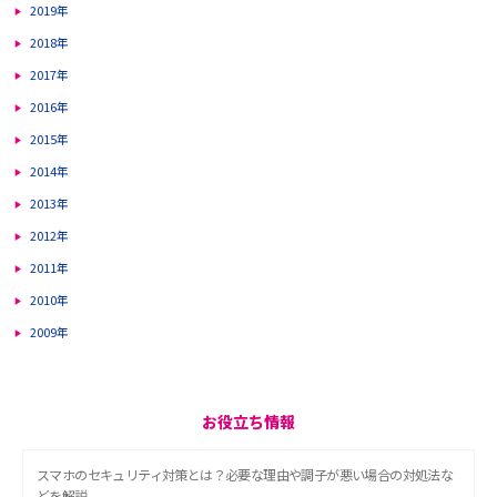
2019年
2018年
2017年
2016年
2015年
2014年
2013年
2012年
2011年
2010年
2009年
お役立ち情報
スマホのセキュリティ対策とは？必要な理由や調子が悪い場合の対処法な
どを解説