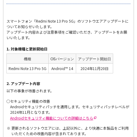
スマートフォン「Redmi Note 13 Pro 5G」のソフトウエアアップデートに
ついてお知らせいたします。
アップデート内容および注意事項をご確認いただき、アップデートをお願
いいたします。
1. 対象機種と更新開始日
機種
OSバージョン
アップデート開始日
Redmi Note 13 Pro 5G
Android™ 14
2024年11月20日
2. アップデート内容
以下の事象が改善されます。
○
セキュリティ機能の改善
Androidセキュリティパッチを適用します。セキュリティパッチレベルが
2024年11月となります。
Androidセキュリティ機能についての詳細はこちら
更新されるソフトウエアには、上記以外に、より快適に本製品をご利用
いただくための改善内容が含まれております。