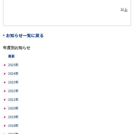
以上
お知らせ一覧に戻る
年度別お知らせ
最新
2025年
2024年
2023年
2022年
2021年
2020年
2019年
2018年