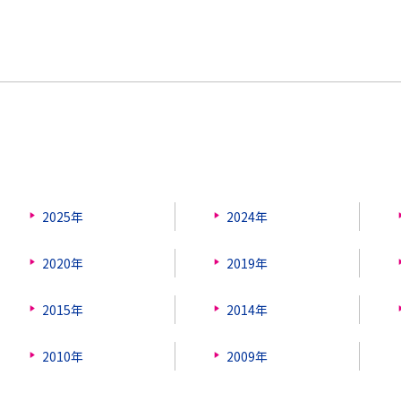
2025年
2024年
2020年
2019年
2015年
2014年
2010年
2009年