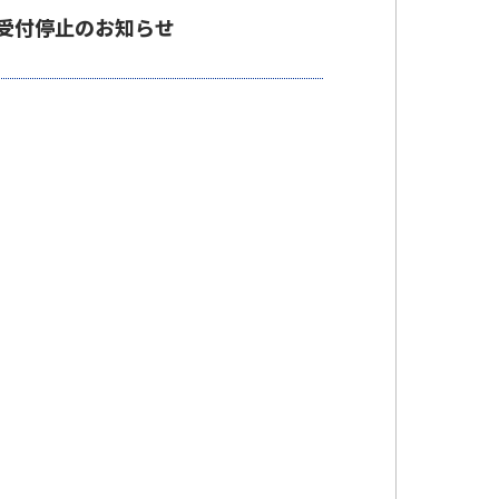
時受付停止のお知らせ