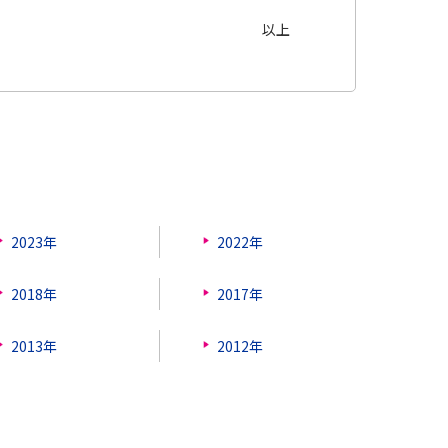
以上
2023年
2022年
2018年
2017年
2013年
2012年