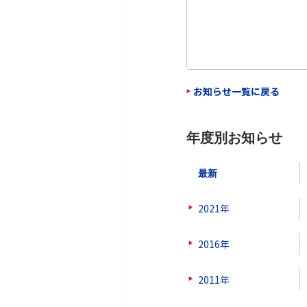
お知らせ一覧に戻る
年度別お知らせ
最新
2021年
2016年
2011年