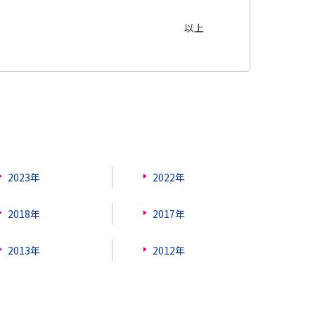
以上
2023年
2022年
2018年
2017年
2013年
2012年