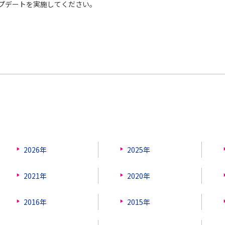
ップデートを実施してください。
2026年
2025年
2021年
2020年
2016年
2015年