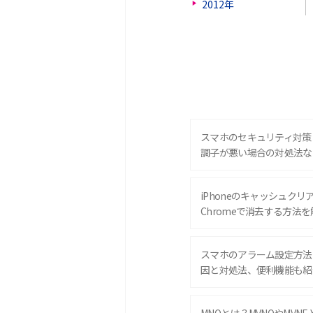
2012年
スマホのセキュリティ対策
調子が悪い場合の対処法な
iPhoneのキャッシュクリアと
Chromeで消去する方法を
スマホのアラーム設定方法
因と対処法、便利機能も紹