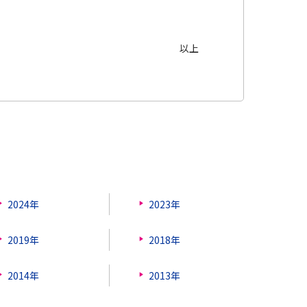
以上
2024年
2023年
2019年
2018年
2014年
2013年