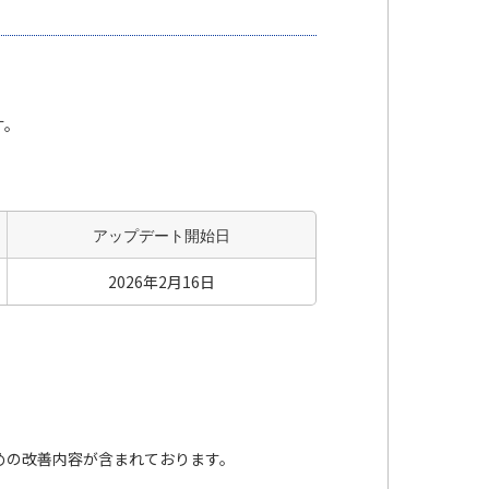
す。
アップデート開始日
2026年2月16日
めの改善内容が含まれております。