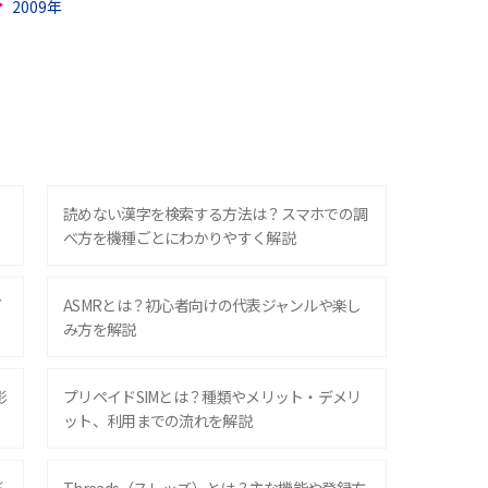
2009年
？
読めない漢字を検索する方法は？スマホでの調
べ方を機種ごとにわかりやすく解説
ズ
ASMRとは？初心者向けの代表ジャンルや楽し
み方を解説
影
プリペイドSIMとは？種類やメリット・デメリ
ット、利用までの流れを解説