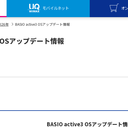
モバイルネット
オ
UQ mo
026年
BASIO active3 OSアップデート情報
オンライ
ve3 OSアップデート情報
UQ Wi
オンライ
BASIO active3 OSアップデート