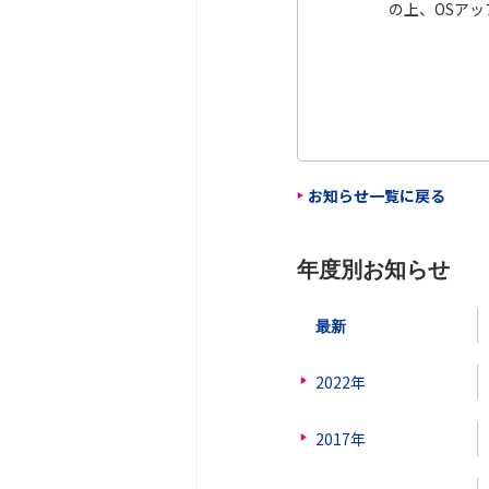
の上、OSア
お知らせ一覧に戻る
年度別お知らせ
最新
2022年
2017年