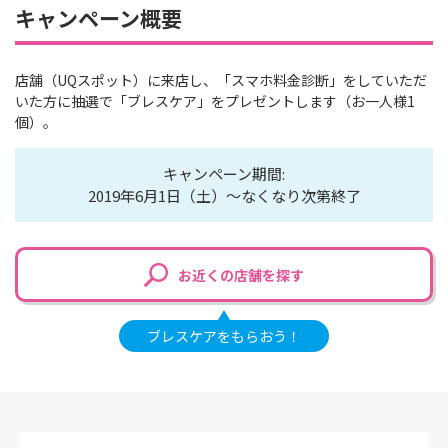
キャンペーン概要
店舗（UQスポット）に来店し、「スマホ料金診断」をしていただ
いた方に抽選で「ブレスケア」をプレゼントします（お一人様1
個）。
キャンペーン期間:
2019年6月1日（土）～なくなり次第終了
お近くの店舗を探す
ブレスケアをもらおう！