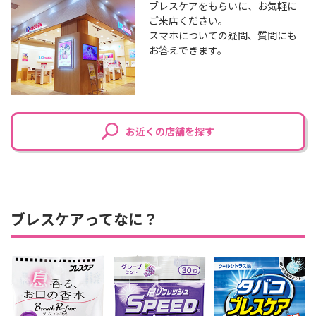
ブレスケアをもらいに、お気軽に
ご来店ください。
スマホについての疑問、質問にも
お答えできます。
お近くの店舗を探す
ブレスケアってなに？