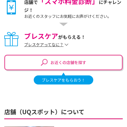
「スマホ料金診断」
店舗で
にチャレン
ジ！
お近くのスタッフにお気軽にお声がけください。
ブレスケア
がもらえる！
ブレスケアってなに？
お近くの店舗を探す
ブレスケアをもらおう！
店舗（UQスポット）について