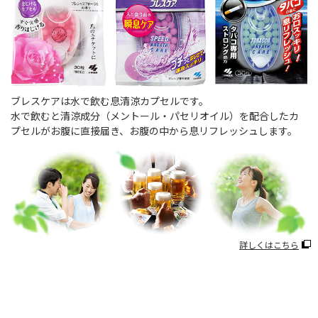
ブレスケアは水で飲む息清涼カプセルです。
水で飲むと清涼成分（メントール・パセリオイル）を配合したカ
プセルがお腹に直接届き、お腹の中から息リフレッシュします。
詳しくはこちら