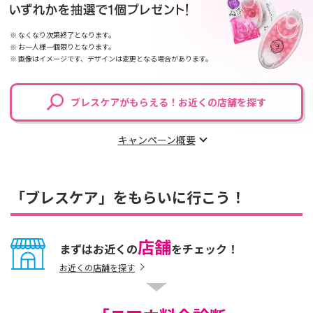
なくなり次第終了となります。
お一人様一個限りとなります。
画像はイメージです、デザインは変更となる場合があります。
ブレスケアがもらえる！お近くの店舗を探す
キャンペーン概要
「ブレスケア」をもらいに行こう！
店舗
まずはお近くの
を
チェック！
お近くの店舗を探す