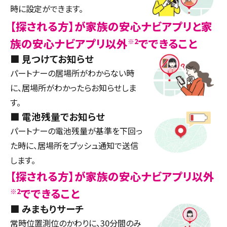
時に設定ができます。
【探される方】が家族の安心ナビアプリと家
族の安心ナビアプリ以外
でできること
※2
見つけてお知らせ
パートナーの居場所がわからない時
に、居場所がわかったらお知らせしま
す。
電池残量でお知らせ
パートナーの電池残量が基準を下回っ
た時に、居場所をプッシュ通知で送信
します。
【探される方】が家族の安心ナビアプリ以外
でできること
※2
みまもりサーチ
常時位置測位のかわりに、30分間のみ