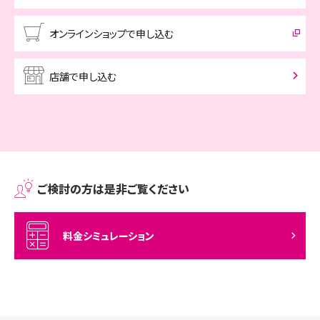
オンラインショップで申し込む
店舗で申し込む
ご検討の方は是非ご覧ください
料金シミュレーション