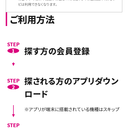
ビは利用できなくなります。
ご利用方法
STEP
探す方の会員登録
1
探される方のアプリダウン
STEP
2
ロード
※アプリが端末に搭載されている機種はスキップ
STEP