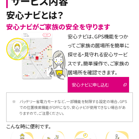
サービス内容
安心ナビとは？
安心ナビがご家族の安全を守ります
安心ナビは、GPS機能をつか
ってご家族の居場所を簡単に
探せる・見守れる安心サービ
スです。簡単操作で、ご家族の
居場所を確認できます。
安心ナビに申し込む
※
バッテリー省電力モードなど、一部機能を制限する設定の場合、GPS
での位置検索機能がOFFになり、安心ナビが使用できない場合があ
りますので、ご注意ください。
こんな時に便利です。