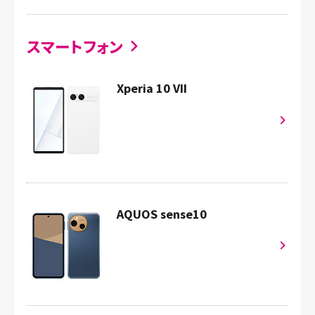
スマートフォン
Xperia 10 VII
AQUOS sense10