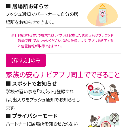
居場所お知らせ
プッシュ通知でパートナーに自分の居
場所をお知らせできます。
※1
【探される方】の端末では、アプリは起動した状態（バックグラウンド
起動で可）でおつかいください。OSの仕様により、アプリを終了する
と位置情報が取得できません。
【探す方】のみ
家族の安心ナビアプリ同士でできること
スポットでお知らせ
学校や習い事を「スポット」登録すれ
ば、出入りをプッシュ通知でお知らせし
ます。
プライバシーモード
パートナーに居場所を知らせたくない