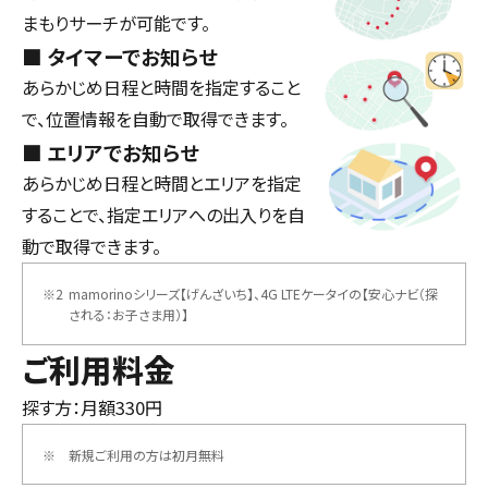
まもりサーチが可能です。
タイマーでお知らせ
あらかじめ日程と時間を指定すること
で、位置情報を自動で取得できます。
エリアでお知らせ
あらかじめ日程と時間とエリアを指定
することで、指定エリアへの出入りを自
動で取得できます。
※2
mamorinoシリーズ【げんざいち】、4G LTEケータイの【安心ナビ（探
される：お子さま用）】
ご利用料金
探す方：月額330円
※
新規ご利用の方は初月無料