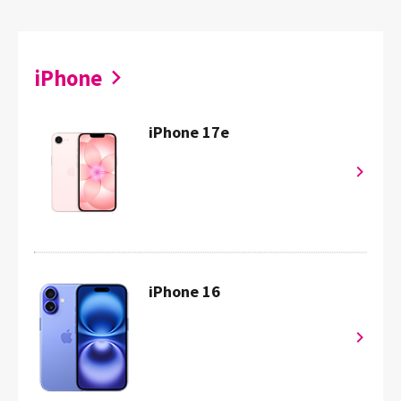
iPhone
iPhone 17e
iPhone 16