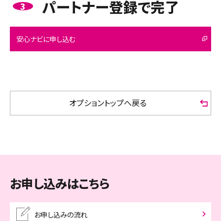
パートナー登録で完了
3
安心ナビに申し込む
オプショントップへ戻る
お申し込みはこちら
お申し込みの流れ