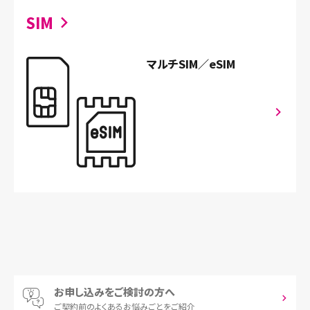
SIM
マルチSIM／eSIM
お申し込みをご検討の方へ
ご契約前の
よくあるお悩みごとをご紹介