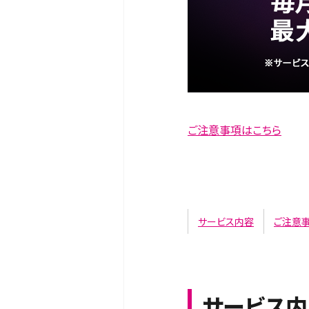
ご注意事項はこちら
サービス内容
ご注意
サービス内