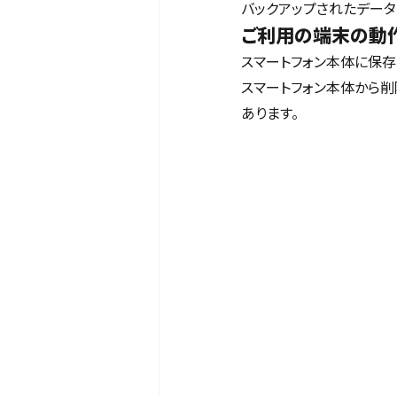
バックアップされたデータ
ご利用の端末の動
スマートフォン本体に保存さ
スマートフォン本体から削
あります。