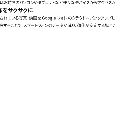
はお持ちのパソコンやタブレットなど様々なデバイスからアクセスが
作をサクサクに
れている写真・動画を Google フォト のクラウドへバックアップし
除することで、スマートフォンのデータが減り、動作が安定する場合