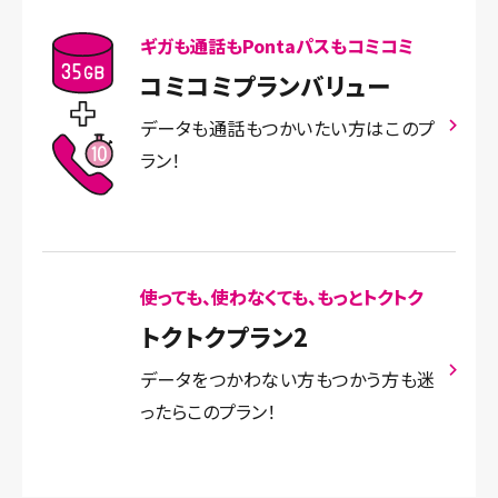
ギガも通話もPontaパスもコミコミ
コミコミプランバリュー
データも通話もつかいたい方はこのプ
ラン！
使っても、使わなくても、もっとトクトク
トクトクプラン2
データをつかわない方もつかう方も迷
ったらこのプラン！