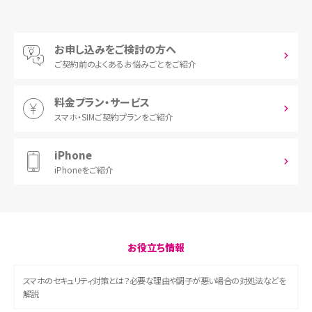
お申し込みをご検討の方へ
ご契約前の
よくあるお悩みごとをご紹介
料金プラン・サービス
スマホ・SIM
ご契約プランをご紹介
iPhone
iPhoneをご紹介
お役立ち情報
スマホのセキュリティ対策とは？必要な理由や調子が悪い場合の対処法などを
解説