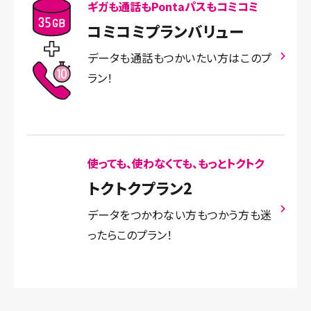
ギガも通話もPontaパスもコミコミ
コミコミプランバリュー
データも通話もつかいたい方はこのプ
ラン！
使っても、使わなくても、もっとトクトク
トクトクプラン2
データをつかわない方もつかう方も迷
ったらこのプラン！