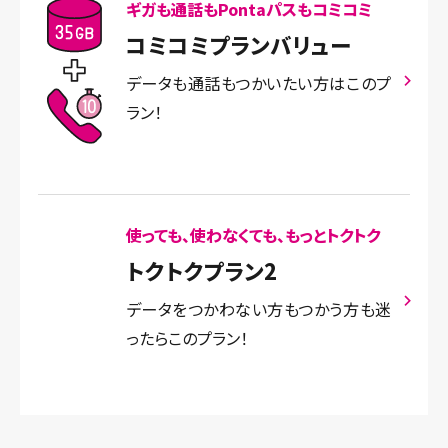
ギガも通話もPontaパスもコミコミ
コミコミプランバリュー
データも通話もつかいたい方はこのプ
ラン！
使っても、使わなくても、もっとトクトク
トクトクプラン2
データをつかわない方もつかう方も迷
ったらこのプラン！