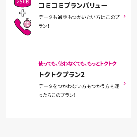
コミコミプランバリュー
データも通話もつかいたい方はこのプ
ラン！
使っても、使わなくても、もっとトクトク
トクトクプラン2
データをつかわない方もつかう方も迷
ったらこのプラン！