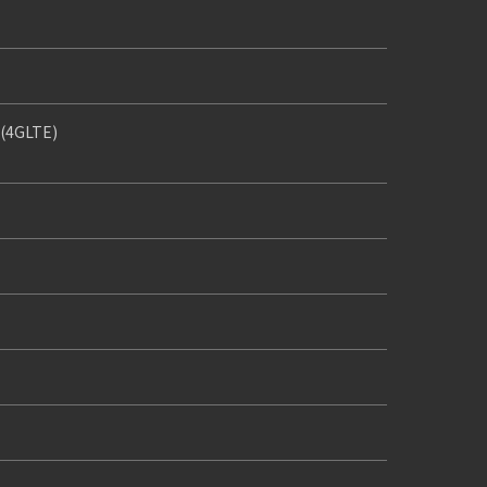
(4GLTE)