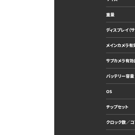
重量
ディスプレイ（
メインカメラ有
サブカメラ有効
バッテリー容量
OS
チップセット
クロック数／コ