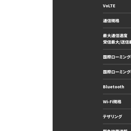
VoLTE
通信規格
最大通信速度
受信最大/送信
国際ローミング(
国際ローミング
Bluetooth
Wi-Fi規格
テザリング