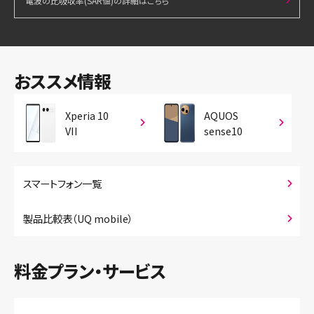
電波の比吸収率(SAR値)の詳細はこちら
おススメ情報
Xperia 10
AQUOS
VII
sense10
スマートフォン一覧
製品比較表（UQ mobile）
料金プラン・サービス