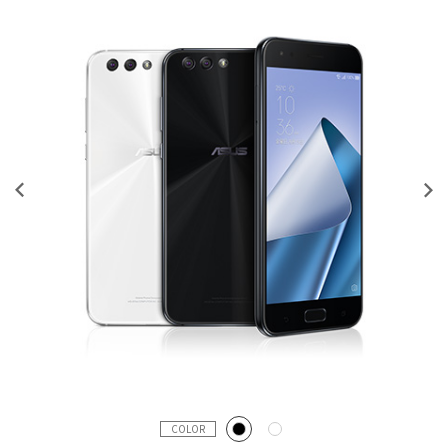
COLOR