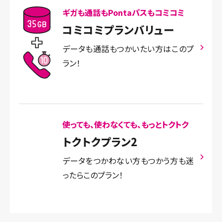
ギガも通話もPontaパスもコミコミ
コミコミプランバリュー
データも通話もつかいたい方はこのプ
ラン！
使っても、使わなくても、もっとトクトク
トクトクプラン2
データをつかわない方もつかう方も迷
ったらこのプラン！