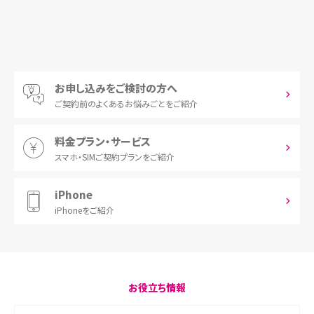
お申し込みをご検討の方へ
ご契約前の
よくあるお悩みごとをご紹介
料金プラン・サービス
スマホ・SIM
ご契約プランをご紹介
iPhone
iPhoneをご紹介
お役立ち情報