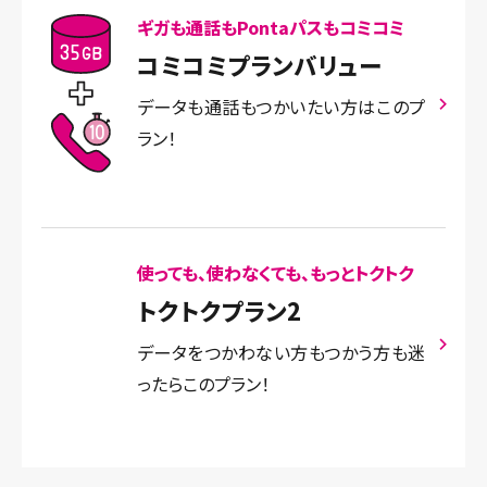
ギガも通話もPontaパスもコミコミ
コミコミプランバリュー
データも通話もつかいたい方はこのプ
ラン！
使っても、使わなくても、もっとトクトク
トクトクプラン2
データをつかわない方もつかう方も迷
ったらこのプラン！