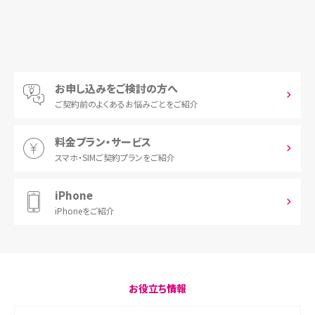
お申し込みをご検討の方へ
ご契約前の
よくあるお悩みごとをご紹介
料金プラン・サービス
スマホ・SIM
ご契約プランをご紹介
iPhone
iPhoneをご紹介
お役立ち情報