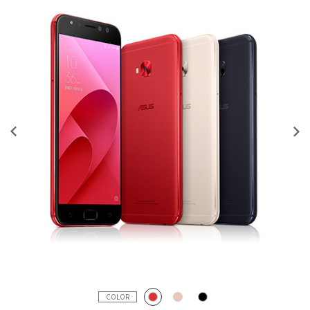
COLOR