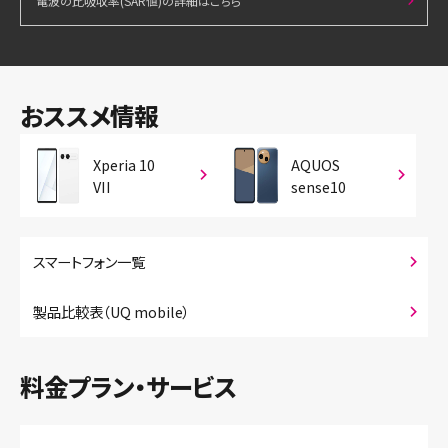
電波の比吸収率(SAR値)の詳細はこちら
おススメ情報
Xperia 10
AQUOS
VII
sense10
スマートフォン一覧
製品比較表（UQ mobile）
料金プラン・サービス