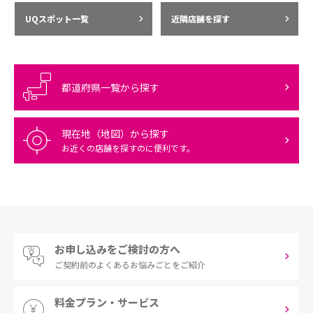
UQスポット一覧
近隣店舗を探す
都道府県一覧から探す
現在地（地図）から探す
お近くの店舗を探すのに便利です。
お申し込みをご検討の方へ
ご契約前の
よくあるお悩みごとをご紹介
料金プラン・サービス