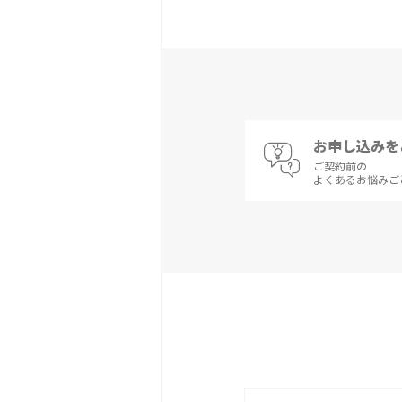
お申し込みを
ご契約前の
よくあるお悩みご