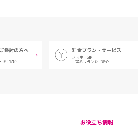
ご検討の方へ
料金プラン・サービス
スマホ・SIM
とをご紹介
ご契約プランをご紹介
お役立ち情報