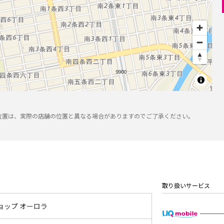
位置は、実際の店舗の位置と異なる場合がありますのでご了承ください。
取り扱いサービス
ョップ オーロラ