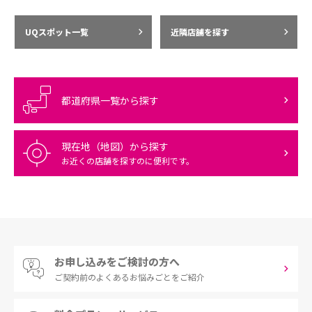
UQスポット一覧
近隣店舗を探す
都道府県一覧から探す
現在地（地図）から探す
お近くの店舗を探すのに便利です。
お申し込みをご検討の方へ
ご契約前の
よくあるお悩みごとをご紹介