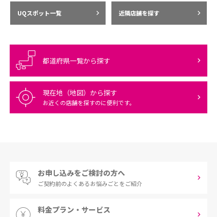
UQスポット一覧
近隣店舗を探す
都道府県一覧から探す
現在地（地図）から探す
お近くの店舗を探すのに便利です。
お申し込みをご検討の方へ
ご契約前の
よくあるお悩みごとをご紹介
料金プラン・サービス