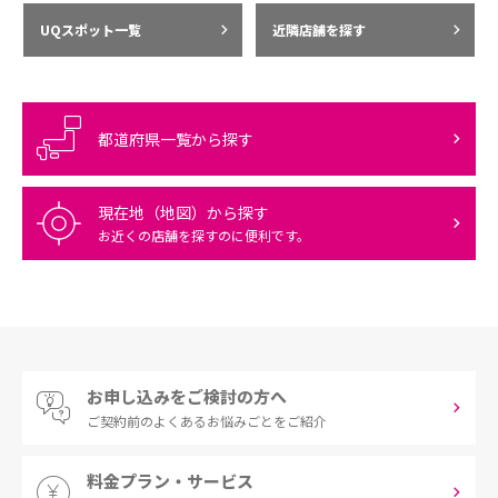
UQスポット一覧
近隣店舗を探す
都道府県一覧から探す
現在地（地図）から探す
お近くの店舗を探すのに便利です。
お申し込みをご検討の方へ
ご契約前の
よくあるお悩みごとをご紹介
料金プラン・サービス