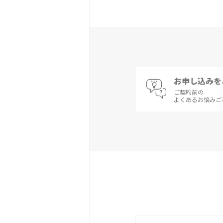
お申し込みを
ご契約前の
よくあるお悩みご