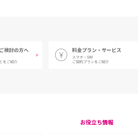
ご検討の方へ
料金プラン・サービス
スマホ・SIM
とをご紹介
ご契約プランをご紹介
お役立ち情報