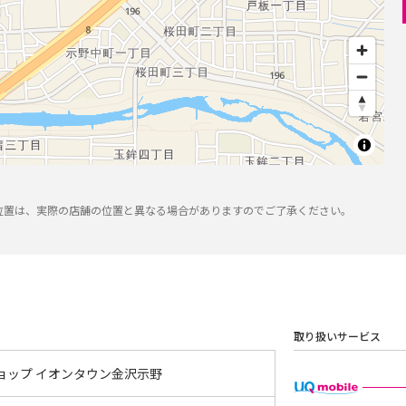
位置は、実際の店舗の位置と異なる場合がありますのでご了承ください。
取り扱いサービス
ョップ イオンタウン金沢示野