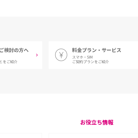
ご検討の方へ
料金プラン・サービス
スマホ・SIM
とをご紹介
ご契約プランをご紹介
お役立ち情報