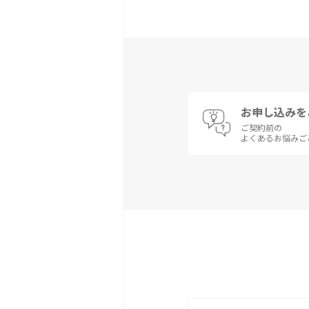
お申し込みを
ご契約前の
よくあるお悩みご