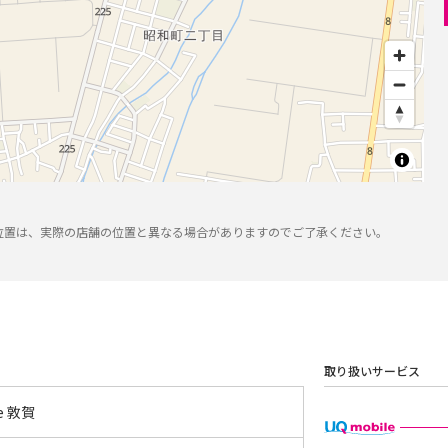
位置は、実際の店舗の位置と異なる場合がありますのでご了承ください。
取り扱いサービス
le 敦賀