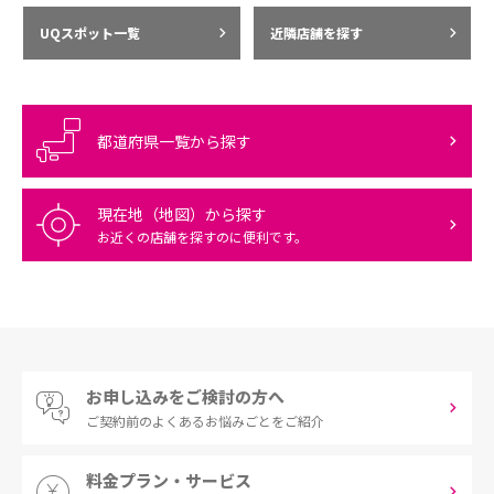
UQスポット一覧
近隣店舗を探す
都道府県一覧から探す
現在地（地図）から探す
お近くの店舗を探すのに便利です。
お申し込みをご検討の方へ
ご契約前の
よくあるお悩みごとをご紹介
料金プラン・サービス