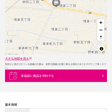
大きな地図を見る
地図上に表示されている店舗の位置は、実際の店舗の位置と異なる場合がありますのでご了承くださ
い。
来店前に商品を予約する
基本情報