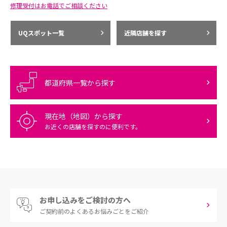
修理受付はお電話でご相談ください
UQスポット一覧
近隣店舗を探す
都道府県一覧から探す
現在地（地図）から探す
お近くの店舗を探すのに便利です。
お申し込みをご検討の方へ
ご契約前の
よくあるお悩みごとをご紹介