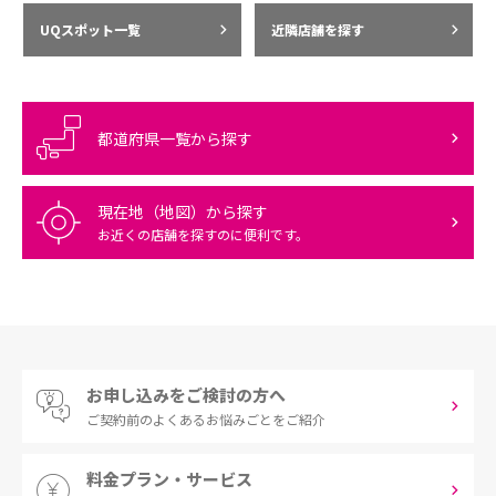
UQスポット一覧
近隣店舗を探す
都道府県一覧から探す
現在地（地図）から探す
お近くの店舗を探すのに便利です。
お申し込みをご検討の方へ
ご契約前の
よくあるお悩みごとをご紹介
料金プラン・サービス