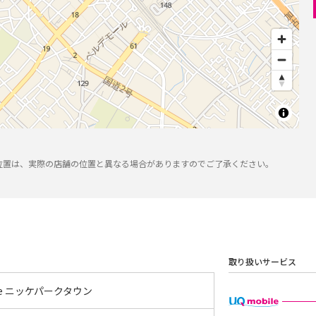
位置は、実際の店舗の位置と異なる場合がありますのでご了承ください。
取り扱いサービス
tyle ニッケパークタウン