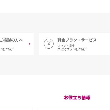
ご検討の方へ
料金プラン・サービス
スマホ・SIM
とをご紹介
ご契約プランをご紹介
お役立ち情報