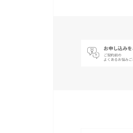
お申し込みを
ご契約前の
よくあるお悩みご