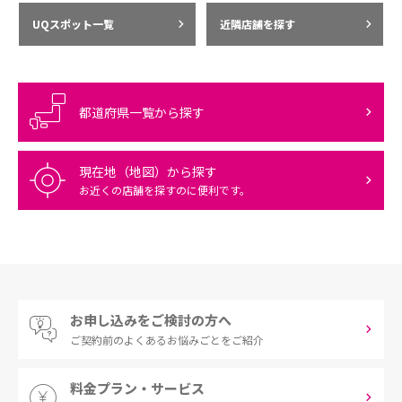
UQスポット一覧
近隣店舗を探す
都道府県一覧から探す
現在地（地図）から探す
お近くの店舗を探すのに便利です。
お申し込みをご検討の方へ
ご契約前の
よくあるお悩みごとをご紹介
料金プラン・サービス