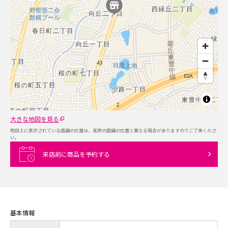
大きな地図を見る
地図上に表示されている店舗の位置は、実際の店舗の位置と異なる場合がありますのでご了承くださ
い。
来店前に商品を予約する
基本情報