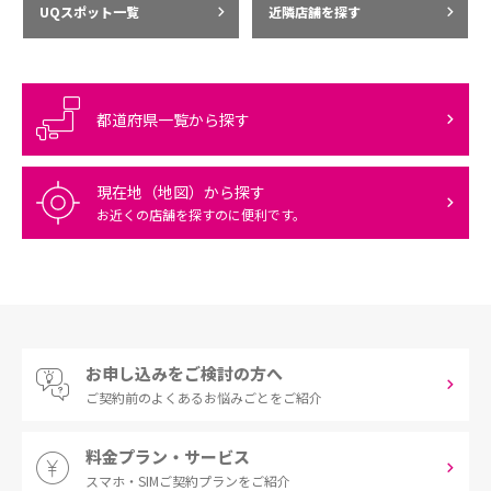
UQスポット一覧
近隣店舗を探す
都道府県一覧から探す
現在地（地図）から探す
お近くの店舗を探すのに便利です。
お申し込みをご検討の方へ
ご契約前の
よくあるお悩みごとをご紹介
料金プラン・サービス
スマホ・SIM
ご契約プランをご紹介