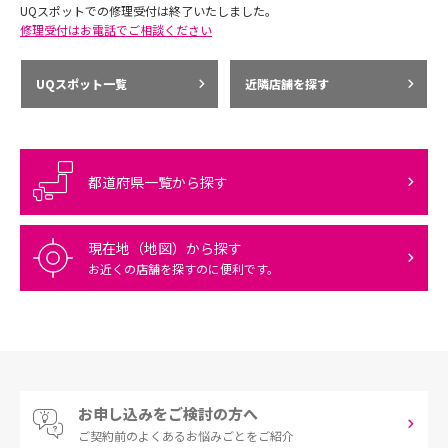
UQスポットでの修理受付は終了いたしました。
修理受付はお電話でご相談ください
UQスポット一覧
近隣店舗を探す
都道府県一覧から探す
現在地（地図）から探す
お近くの店舗を探すのに便利です。
お申し込みをご検討の方へ
ご契約前の
よくあるお悩みごとをご紹介