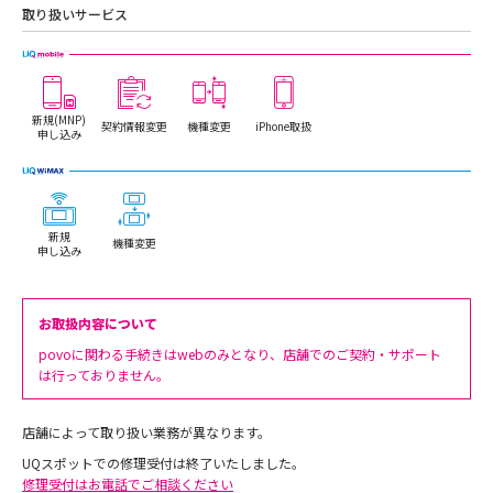
取り扱いサービス
新規(MNP)
契約情報変更
機種変更
iPhone取扱
申し込み
新規
機種変更
申し込み
お取扱内容について
povoに関わる手続きはwebのみとなり、店舗でのご契約・サポート
は行っておりません。
店舗によって取り扱い業務が異なります。
UQスポットでの修理受付は終了いたしました。
修理受付はお電話でご相談ください