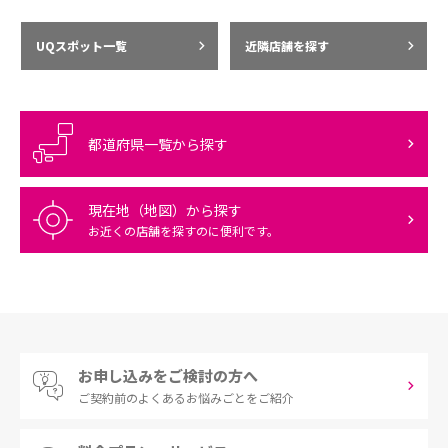
UQスポット一覧
近隣店舗を探す
都道府県一覧から探す
現在地（地図）から探す
お近くの店舗を探すのに便利です。
お申し込みをご検討の方へ
ご契約前の
よくあるお悩みごとをご紹介